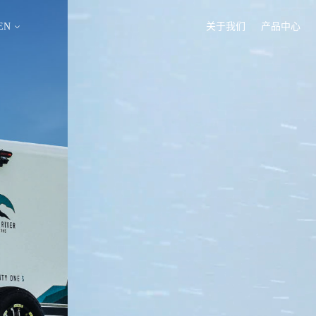
EN
关于我们
产品中心