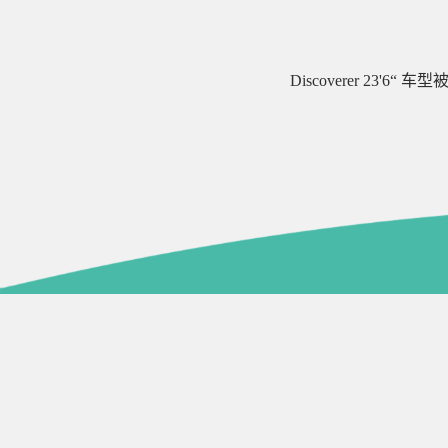
Discoverer 2