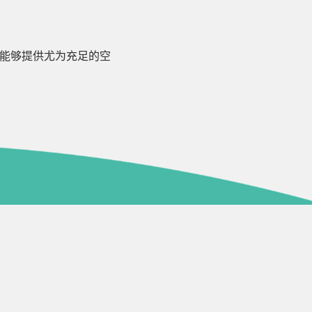
套间，能够提供尤为充足的空