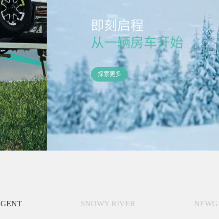
EGENT
SNOWY RIVER
NEWG