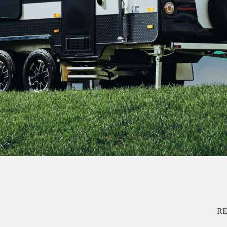
即刻启程
从一辆房车开始
探索更多
R