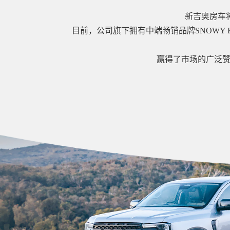
新吉奥房车
目前，公司旗下拥有中端畅销品牌SNOWY 
赢得了市场的广泛赞