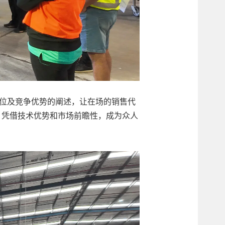
定位及竞争优势的阐述，让在场的销售代
brid 凭借技术优势和市场前瞻性，成为众人