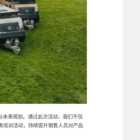
成果与未来规划。通过此次活动，我们不仅
类培训活动，持续提升销售人员对产品