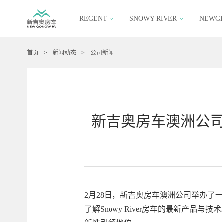
REGENT
SNOWY RIVER
NEWG
首页
>
新闻动态
>
公司新闻
新吉奥房车澳洲公司举
2月28日，新吉奥房车澳洲公司举办
了解Snowy River房车的最新产品