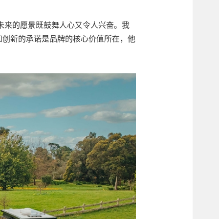
他们对未来的愿景既鼓舞人心又令人兴奋。我
质量和创新的承诺是品牌的核心价值所在，他