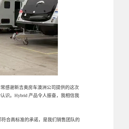
“非常感谢新吉奥房车澳洲公司提供的这次
认识。Hybrid 产品令人振奋，我相信我
房车都符合高标准的承诺，是我们销售团队的