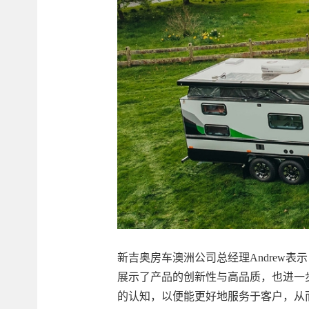
新吉奥房车澳洲公司总经理Andrew表
展示了产品的创新性与高品质，也进一
的认知，以便能更好地服务于客户，从而增加