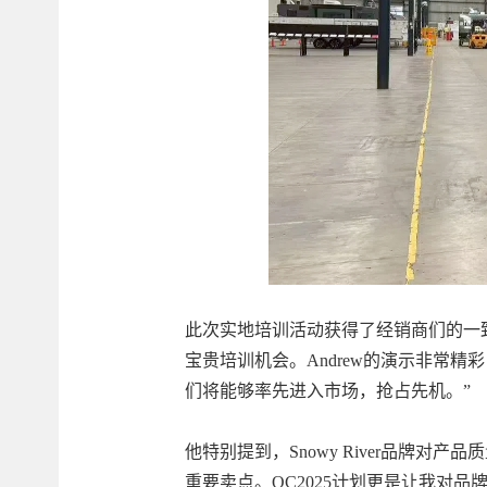
此次实地培训活动获得了经销商们的一致
宝贵培训机会。Andrew的演示非常精彩
们将能够率先进入市场，抢占先机。”
他特别提到，Snowy River品牌
重要卖点。QC2025计划更是让我对品