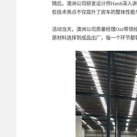
随后，澳洲公司研发设计师Harsh深入
些技术亮点不仅提升了房车的整体性能
活动当天，澳洲公司质量经理Ozz带领经
原材料选择到成品出厂，每一个环节都