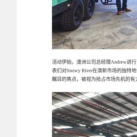
活动伊始，澳洲公司总经理Andrew
表们对Snowy River在澳新市场的独
瞩目的焦点，被视为抢占市场先机的有