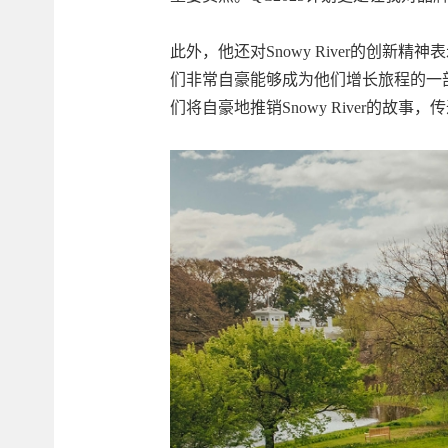
此外，他还对Snowy River的创新
们非常自豪能够成为他们增长旅程的一部分
们将自豪地推销Snowy River的故