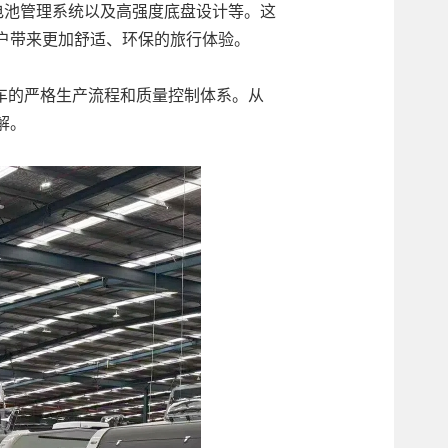
智能电池管理系统以及高强度底盘设计等。这
户带来更加舒适、环保的旅行体验。
r房车的严格生产流程和质量控制体系。从
解。