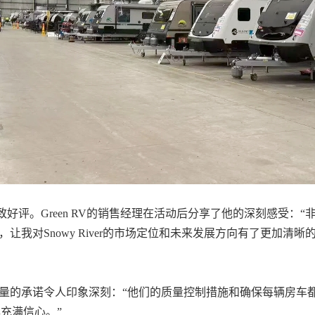
好评。Green RV的销售经理在活动后分享了他的深刻感受：
，让我对Snowy River的市场定位和未来发展方向有了更加清晰的
对产品质量的承诺令人印象深刻：“他们的质量控制措施和确保每辆
牌充满信心。”