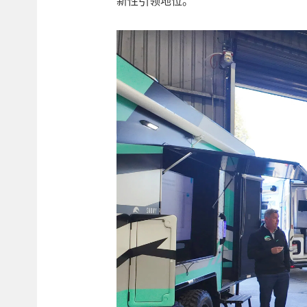
新性引领地位。