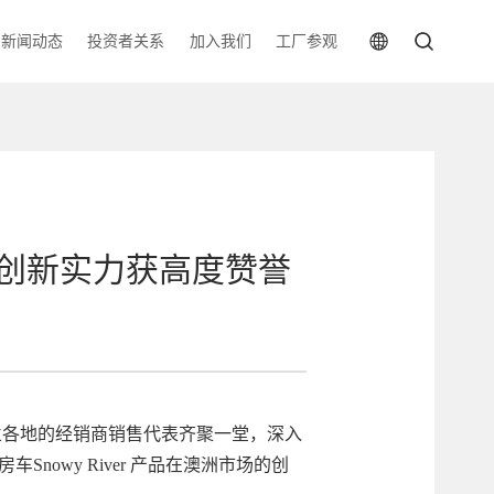
新闻动态
投资者关系
加入我们
工厂参观
er创新实力获高度赞誉
兰各地的经销商销售代表齐聚一堂，深入
nowy River 产品在澳洲市场的创