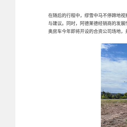
在随后的行程中，缪雪中马不停蹄地视
与建议。同时，阿德莱德经销商的发展
奥房车今年即将开设的合资公司场地，