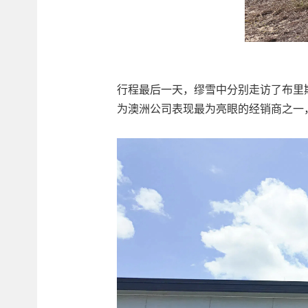
行程最后一天，缪雪中分别走访了布里
为澳洲公司表现最为亮眼的经销商之一