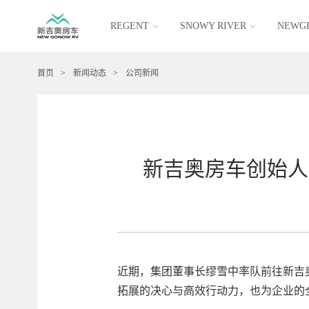
REGENT
SNOWY RIVER
NEWG
首页
>
新闻动态
>
公司新闻
新吉奥房车创始人
近期，集团董事长缪雪中率队前往新吉
拓展的决心与高效行动力，也为企业的