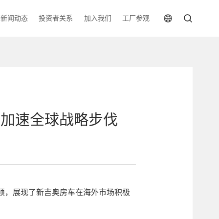
新闻动态
投资者关系
加入我们
工厂参观
，加速全球战略步伐
硕，展现了新吉奥房车在海外市场积极