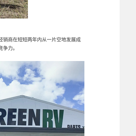
经销商在短短两年内从一片空地发展成
竞争力。