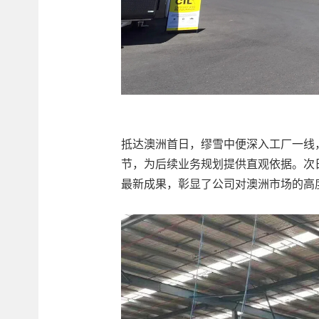
抵达澳洲首日，缪雪中便深入工厂一线
节，为后续业务规划提供直观依据。次
最新成果，彰显了公司对澳洲市场的高