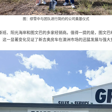
图：缪雪中与团队进行简约的公司奠基仪式
斯班、阳光海岸和图文巴的多家经销商。值得一提的是，图文巴
，这一显著变化见证了新吉奥房车在澳洲市场的迅猛发展与强大