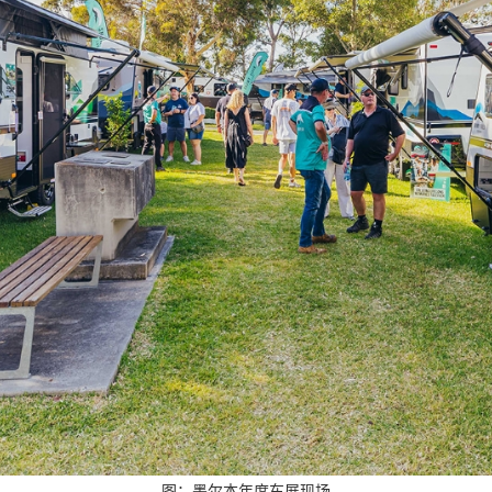
图：墨尔本年度车展现场