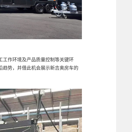
工工作环境及产品质量控制等关键环
沿趋势，并借此机会展示新吉奥房车的