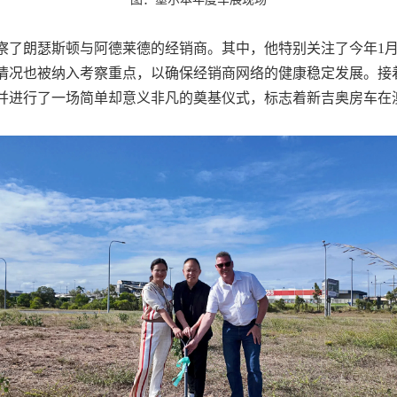
察了朗瑟斯顿与阿德莱德的经销商。其中，他特别关注了今年1
情况也被纳入考察重点，以确保经销商网络的健康稳定发展。接
并进行了一场简单却意义非凡的奠基仪式，标志着新吉奥房车在