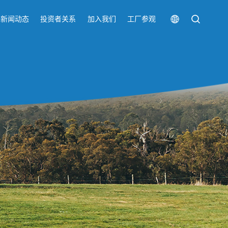
新闻动态
投资者关系
加入我们
工厂参观