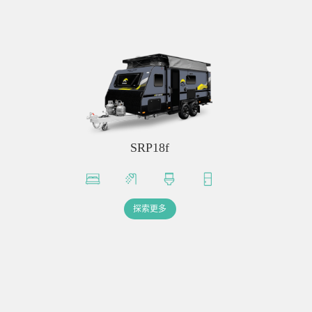
SRP18f
探索更多