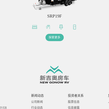
SRP19F
探索更多
新闻动态
投资者关系
公司新闻
股票信息
IVER
行业动态
信息披露