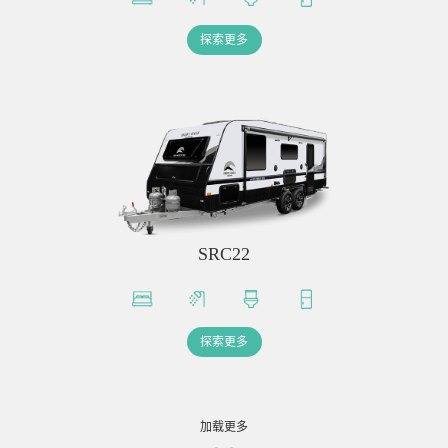
探索更多
SRC22
探索更多
加载更多