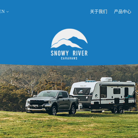
EN
关于我们
产品中心