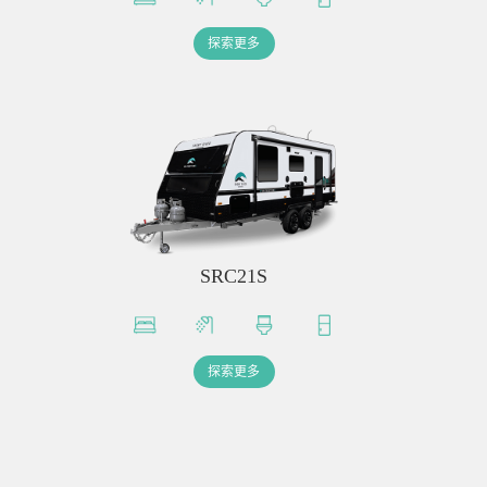
探索更多
SRC21S
探索更多