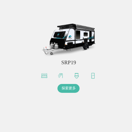
SRP19
探索更多