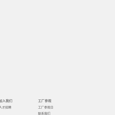
加入我们
工厂参观
人才招聘
工厂参观日
联系我们