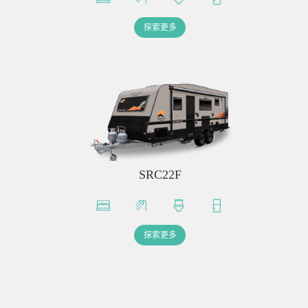
探索更多
SRC22F
探索更多