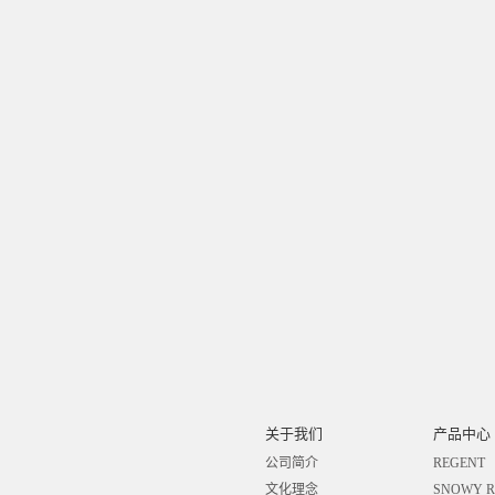
关于我们
产品中心
公司简介
REGENT
文化理念
SNOWY R