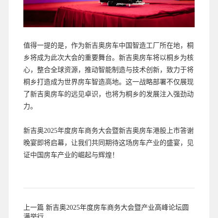
值得一提的是，作为新吉奥房车中国智造工厂所在地，桐
乡将成为此次大会的重要舞台。新吉奥房车将以桐乡为核
心，整合全球资源，推动智能制造与技术创新，致力于将
桐乡打造成为世界房车智造高地。这一战略部署不仅展现
了新吉奥房车的远见卓识，也将为桐乡的发展注入强劲动
力。
新吉奥2025年度房车商务大会暨新吉奥房车港股上市答谢
晚宴即将启幕，让我们共同期待这场房车产业的盛宴，见
证中国房车产业的崛起与辉煌！
上一篇 新吉奥2025年度房车商务大会暨产业高峰论坛圆
满举行