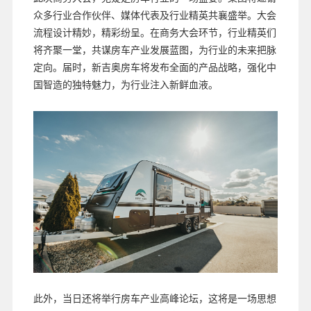
众多行业合作伙伴、媒体代表及行业精英共襄盛举。大会
流程设计精妙，精彩纷呈。在商务大会环节，行业精英们
将齐聚一堂，共谋房车产业发展蓝图，为行业的未来把脉
定向。届时，新吉奥房车将发布全面的产品战略，强化中
国智造的独特魅力，为行业注入新鲜血液。
此外，当日还将举行房车产业高峰论坛，这将是一场思想