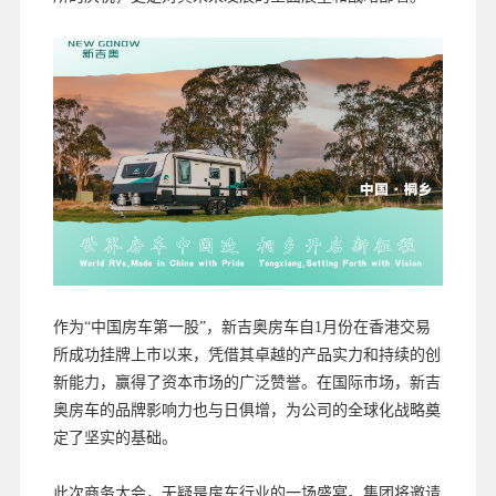
作为“中国房车第一股”，新吉奥房车自1月份在香港交易
所成功挂牌上市以来，凭借其卓越的产品实力和持续的创
新能力，赢得了资本市场的广泛赞誉。在国际市场，新吉
奥房车的品牌影响力也与日俱增，为公司的全球化战略奠
定了坚实的基础。
此次商务大会，无疑是房车行业的一场盛宴。集团将邀请