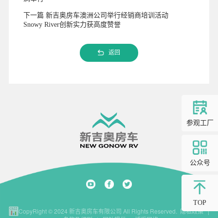
下一篇 新吉奥房车澳洲公司举行经销商培训活动
Snowy River创新实力获高度赞誉
返回
参观工厂
公众号
TOP
CopyRight © 2024 新吉奥房车有限公司 All Rights Reserved.
隐私政策
|