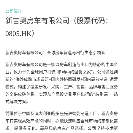
公司简介
新吉奥房车有限公司（股票代码：
0805.HK）
新吉奥
房车
有限公司：全球房车智造与出行生态引领者
新吉奥房车有限公司是一家以房车制造与出口为核心的中国企
业，致力于为全球用户打造“移动中的温馨之家”。公司通过创
新的“海外成熟市场调研+国内外协同研发+国内高效制造”
运营
模式，构建了覆盖研发、采购、生产、销售、品牌与售后服务
的全供应链体系，实现从产品设计到用户出行的“端到端”一站
式解决方案。
凭借位于中国及澳大利亚的多座先进智能制造工厂，新吉奥房
车在实现高效产能的同时，亦能快速响应全球市场的定制化需
求，提供多元化、高品质的房车产品选择。公司坚持技术驱