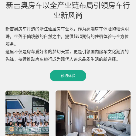
新吉奥房车以全产业链布局引领房车行
业新风尚
新吉奥房车打造的浙江仙居房车营地，作为高端房车体验的璀璨明
珠，坐落于仙境般的自然之中，提供超越期待的住宿体验与全方位
服务。
这里不仅是房车爱好者的梦幻天堂，更是引领国内房车文化潮流的
先锋，持续推动房车旅行成为现代人追求品质生活的新选择。
预约体验