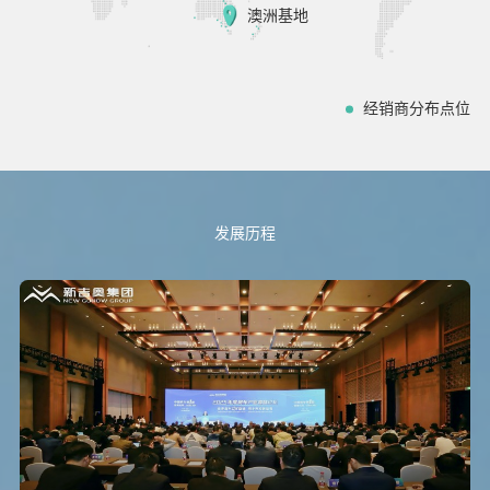
澳洲基地
经销商分布点位
发展历程