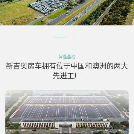
智造基地
新吉奥房车拥有位于中国和澳洲的两大
先进工厂