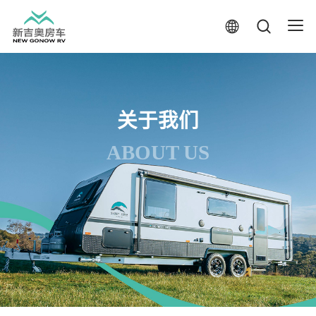
关于我们
ABOUT US