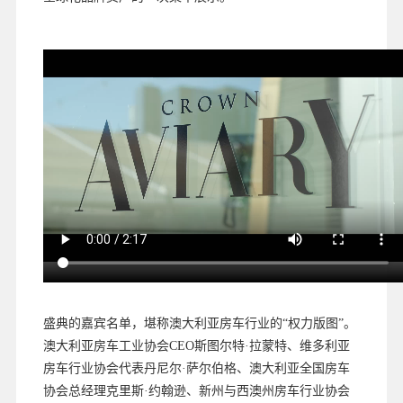
盛典的嘉宾名单，堪称澳大利亚房车行业的“权力版图”。
澳大利亚房车工业协会CEO斯图尔特·拉蒙特、维多利亚
房车行业协会代表丹尼尔·萨尔伯格、澳大利亚全国房车
协会总经理克里斯·约翰逊、新州与西澳州房车行业协会