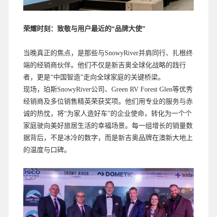
荣耀时刻：致敬与用户最近的“品牌大使”
当晚真正的焦点，是那些与SnowyRiver并肩同行、扎根终
端的经销商伙伴。他们不仅是新吉奥全球化战略的践行
者，更是“中国智造”走向全球家庭的关键桥梁。
现场，珀斯SnowyRiver公司、Green RV Forest Glen等优秀
经销商及多位销售精英荣获奖项。他们用专业的服务与赤
诚的热忱，将“为家人造好车”的企业使命，转化为一个个
家庭驶向美好旅居生活的幸福场景。每一组增长的销量数
据背后，不是冰冷的数字，而是新吉奥品牌在澳新大地上
的温度与口碑。