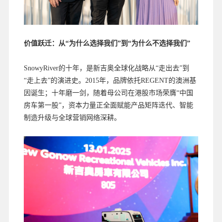
价值跃迁：从“为什么选择我们”到“为什么不选择我们”
SnowyRiver的十年，是新吉奥全球化战略从“走出去”到
“走上去”的演进史。2015年，品牌依托REGENT的澳洲基
因诞生；十年磨一剑，随着母公司在港股市场荣膺“中国
房车第一股”，资本力量正全面赋能产品矩阵迭代、智能
制造升级与全球营销网络深耕。