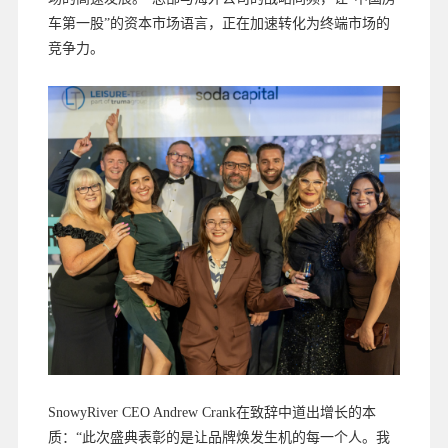
车第一股”的资本市场语言，正在加速转化为终端市场的
竞争力。
SnowyRiver CEO Andrew Crank在致辞中道出增长的本
质：“此次盛典表彰的是让品牌焕发生机的每一个人。我