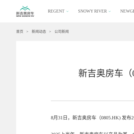
REGENT
SNOWY RIVER
NEWG
首页
>
新闻动态
>
公司新闻
新吉奥房车（0
8月31日，新吉奥房车（0805.HK) 发