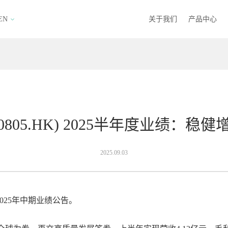
EN
关于我们
产品中心
805.HK) 2025半年度业绩：稳
2025.09.03
布2025年中期业绩公告。