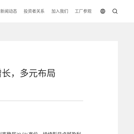
新闻动态
投资者关系
加入我们
工厂参观
健增长，多元布局