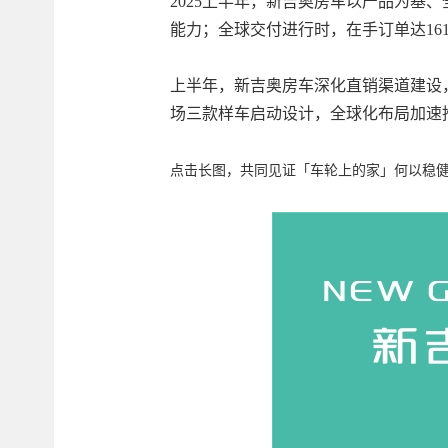
2025上半年，新吉奥房车以产品为基、
能力；全球交付进行时，在手订单达1613
上半年，新吉奥房车深化直销渠道建设，
场三款样车启动设计，全球化布局加速
点击长图，共同见证「车轮上的家」何以稳