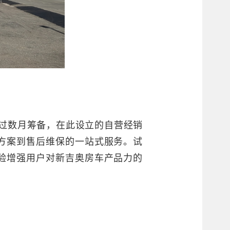
经过数月筹备，在此设立的自营经销
方案到售后维保的一站式服务。试
验增强用户对新吉奥房车产品力的