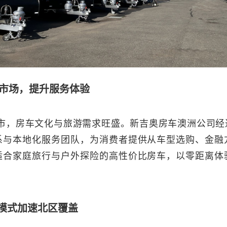
市场，提升服务体验
二大城市，房车文化与旅游需求旺盛。新吉奥房车澳洲公司
系与本地化服务团队，为消费者提供从车型选购、金融
适合家庭旅行与户外探险的高性价比房车，以零距离体
合资模式加速北区覆盖