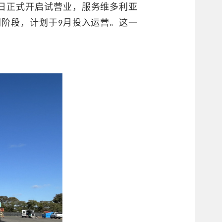
28日正式开启试营业，服务维多利亚
冲刺阶段，计划于9月投入运营。这一