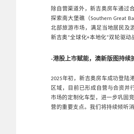
除自营渠道外，新吉奥房车通过
探索南大堡礁（Southern Grea
北部旅游市场，满足当地居民及
新吉奥“全球化+本地化”双轮驱
-港股上市赋能，澳新版图持续
2025年初，新吉奥房车成功登陆
区域，目前已形成自营与合资并
市场的定制化车型，进一步巩固竞争
营的重要支点。我们将持续倾听消