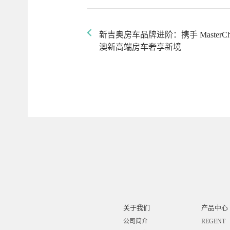
新吉奥房车品牌进阶：携手 MasterCh
澳新高端房车奢享新境
关于我们
产品中心
公司简介
REGENT