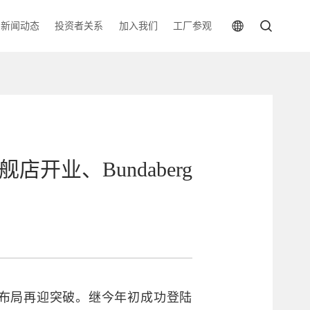
新闻动态
投资者关系
加入我们
工厂参观
店开业、Bundaberg
略布局再迎突破。继今年初成功登陆