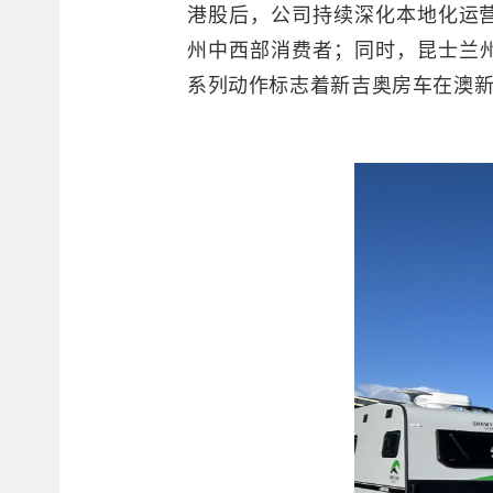
港股后，公司持续深化本地化运营，
州中西部消费者；同时，昆士兰州班
系列动作标志着新吉奥房车在澳