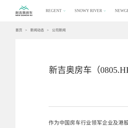
REGENT
SNOWY RIVER
NEWG
首页
>
新闻动态
>
公司新闻
新吉奥房车（0805.H
作为中国房车行业领军企业及港股