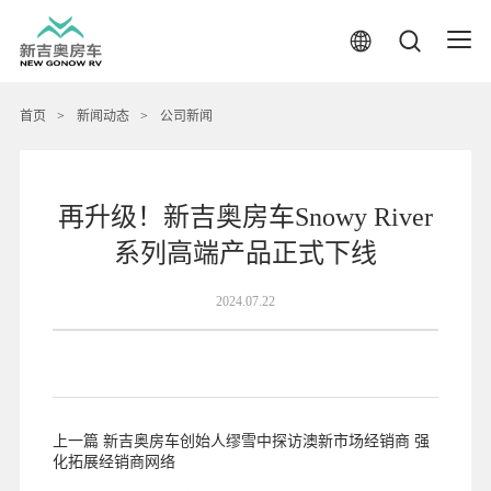
首页
>
新闻动态
>
公司新闻
再升级！新吉奥房车Snowy River
系列高端产品正式下线
2024.07.22
上一篇 新吉奥房车创始人缪雪中探访澳新市场经销商 强
化拓展经销商网络