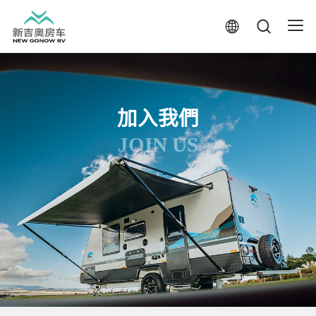
加入我們
JOIN US